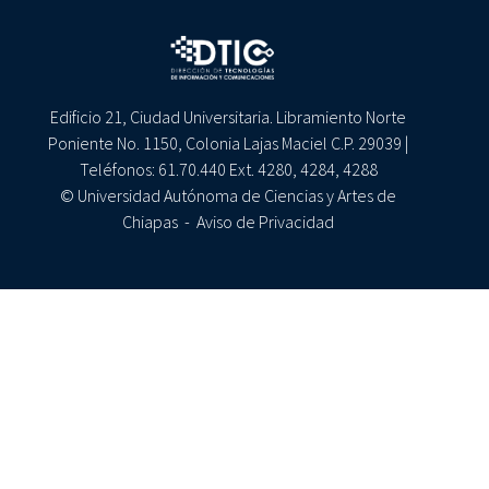
Edificio 21, Ciudad Universitaria. Libramiento Norte
Poniente No. 1150, Colonia Lajas Maciel C.P. 29039 |
Teléfonos: 61.70.440 Ext. 4280, 4284, 4288
© Universidad Autónoma de Ciencias y Artes de
Chiapas -
Aviso de Privacidad