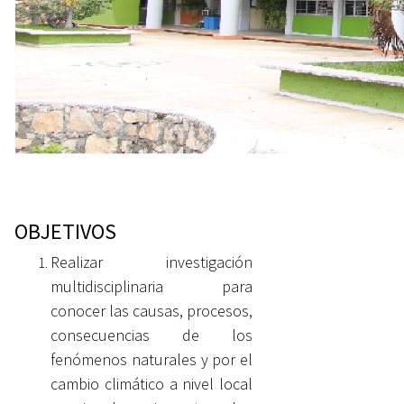
OBJETIVOS
Realizar investigación
multidisciplinaria para
conocer las causas, procesos,
consecuencias de los
fenómenos naturales y por el
cambio climático a nivel local