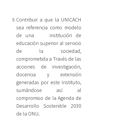
Contribuir a que la UNICACH
sea referencia como modelo
de una institución de
educación superior al servicio
de la sociedad,
comprometida a Través de las
acciones de investigación,
docencia y extensión
generadas por este Instituto,
sumándose así al
compromiso de la Agenda de
Desarrollo Sostenible 2030
de la ONU.