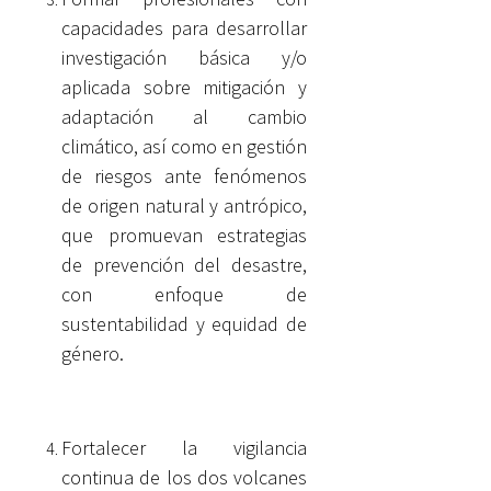
capacidades para desarrollar
investigación básica y/o
aplicada sobre mitigación y
adaptación al cambio
climático, así como en gestión
de riesgos ante fenómenos
de origen natural y antrópico,
que promuevan estrategias
de prevención del desastre,
con enfoque de
sustentabilidad y equidad de
género.
Fortalecer la vigilancia
continua de los dos volcanes