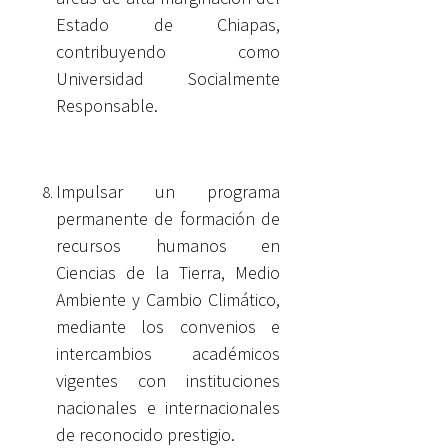
Estado de Chiapas,
contribuyendo como
Universidad Socialmente
Responsable.
Impulsar un programa
permanente de formación de
recursos humanos en
Ciencias de la Tierra, Medio
Ambiente y Cambio Climático,
mediante los convenios e
intercambios académicos
vigentes con instituciones
nacionales e internacionales
de reconocido prestigio.