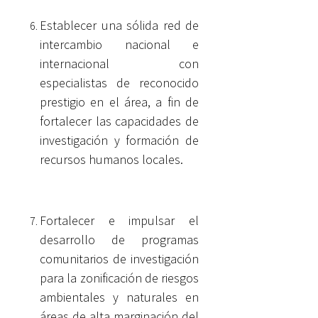
Establecer una sólida red de
intercambio nacional e
internacional con
especialistas de reconocido
prestigio en el área, a fin de
fortalecer las capacidades de
investigación y formación de
recursos humanos locales.
Fortalecer e impulsar el
desarrollo de programas
comunitarios de investigación
para la zonificación de riesgos
ambientales y naturales en
áreas de alta marginación del