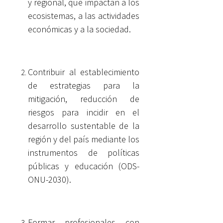
y regional, que impactan a los
ecosistemas, a las actividades
económicas y a la sociedad.
Contribuir al establecimiento
de estrategias para la
mitigación, reducción de
riesgos para incidir en el
desarrollo sustentable de la
región y del país mediante los
instrumentos de políticas
públicas y educación (ODS-
ONU-2030).
Formar profesionales con