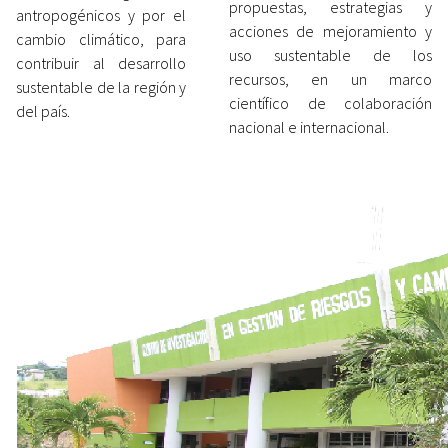
propuestas, estrategias y
antropogénicos y por el
acciones de mejoramiento y
cambio climático, para
uso sustentable de los
contribuir al desarrollo
recursos, en un marco
sustentable de la región y
científico de colaboración
del país.
nacional e internacional.